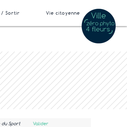
/ Sortir
Vie citoyenne
Valider