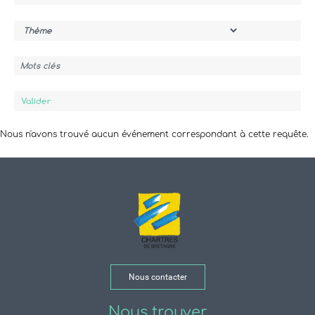
Thème
Mots clés
Valider
Nous n'avons trouvé aucun événement correspondant à cette requête.
Nous contacter
Nous trouver