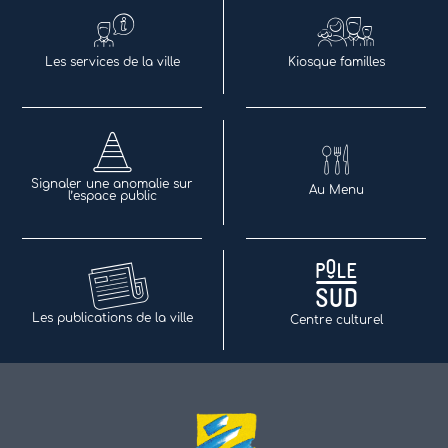
Les services de la ville
Kiosque familles
Signaler une anomalie sur
Au Menu
l’espace public
Les publications de la ville
Centre culturel