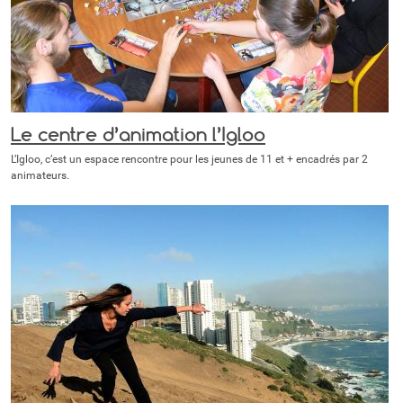
Le centre d’animation l’Igloo
L’Igloo, c’est un espace rencontre pour les jeunes de 11 et + encadrés par 2
animateurs.