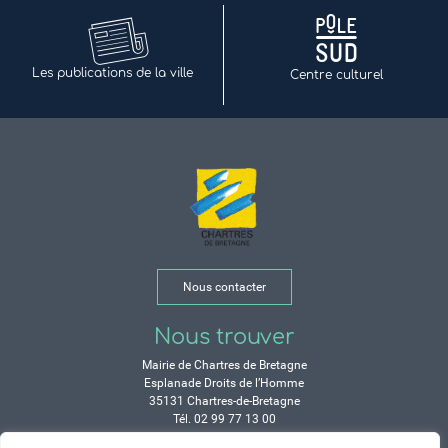
Les publications de la ville
Centre culturel
Nous contacter
Nous trouver
Mairie de Chartres de Bretagne
Esplanade Droits de l’Homme
35131 Chartres-de-Bretagne
Tél. 02 99 77 13 00