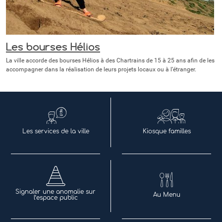
Les bourses Hélios
La ville accorde des bourses Hélios à des Chartrains de 15 à 25 ans afin de les
accompagner dans la réalisation de leurs projets locaux ou à l’étranger.
Les services de la ville
Kiosque familles
Signaler une anomalie sur
Au Menu
l’espace public