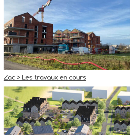
Zac > Les travaux en cours