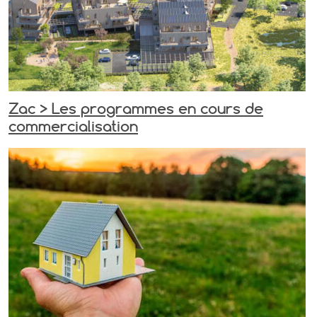
Zac > Les programmes en cours de
commercialisation