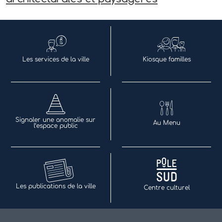
Les services de la ville
Kiosque familles
Signaler une anomalie sur
Au Menu
l’espace public
Les publications de la ville
Centre culturel