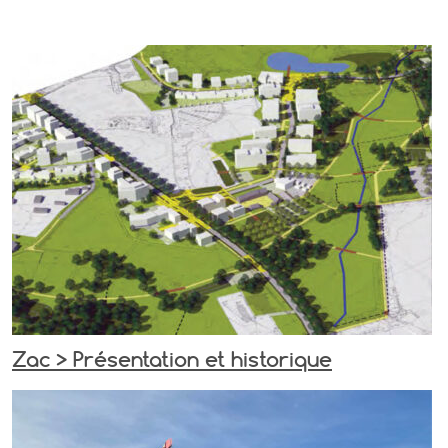
Zac > Présentation et historique