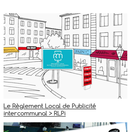
Le Règlement Local de Publicité
intercommunal > RLPi