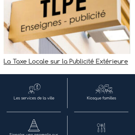
La Taxe Locale sur la Publicité Extérieure
Les services de la ville
Kiosque familles