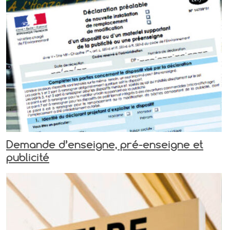
Demande d’enseigne, pré-enseigne et
publicité