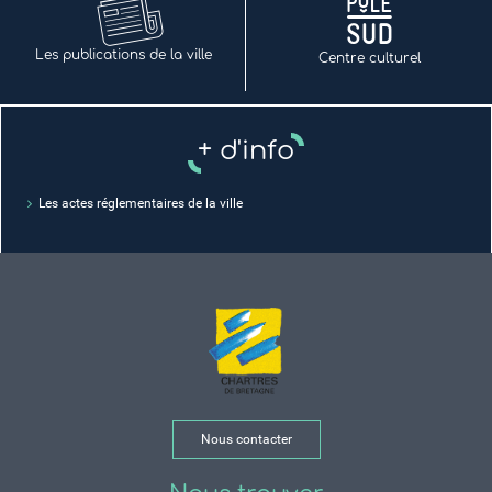
Les publications de la ville
Centre culturel
+ d'info
Les actes réglementaires de la ville
Nous contacter