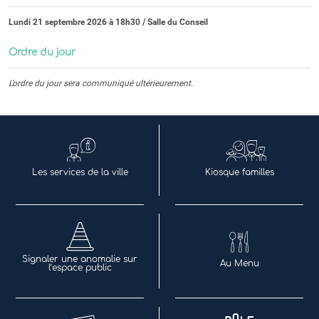
Lundi 21 septembre 2026 à 18h30 / Salle du Conseil
Ordre du jour
L’ordre du jour sera communiqué ultérieurement.
Les services de la ville
Kiosque familles
Signaler une anomalie sur
Au Menu
l’espace public