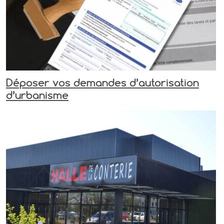
Déposer vos demandes d’autorisation
d’urbanisme