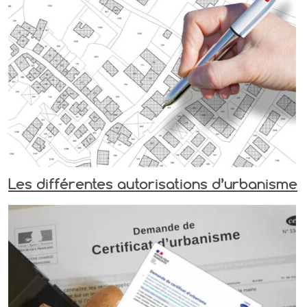
Les différentes autorisations d’urbanisme