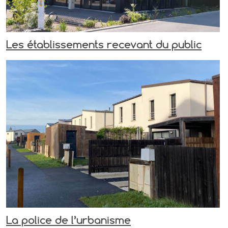
Les établissements recevant du public
La police de l’urbanisme