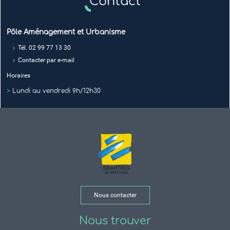
Contact
Pôle Aménagement et Urbanisme
Tél. 02 99 77 13 30
Contacter par e-mail
Horaires
>
Lundi au vendredi 9h/12h30
Nous contacter
Nous trouver