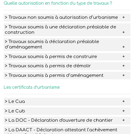
Quelle autorisation en fonction du type de travaux ?
> Travaux non soumis à autorisation d’urbanisme
> Travaux soumis à une déclaration préalable de
construction
> Travaux soumis à déclaration préalable
d’aménagement
> Travaux soumis à permis de construire
> Travaux soumis à permis de démolir
> Travaux soumis à permis d’aménagement
Les certificats d’urbanisme
> Le Cua
> Le Cub
> La DOC - Déclaration d'ouverture de chantier
> La DAACT - Déclaration attestant l’achèvement