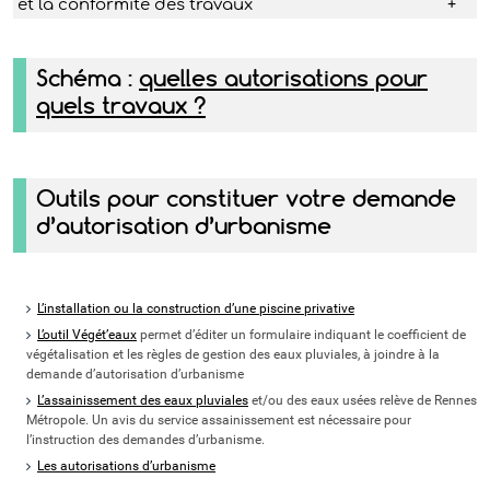
et la conformité des travaux
Schéma :
quelles autorisations pour
quels travaux ?
Outils pour constituer votre demande
d’autorisation d’urbanisme
L’installation ou la construction d’une piscine privative
L’outil Végét’eaux
permet d’éditer un formulaire indiquant le coefficient de
végétalisation et les règles de gestion des eaux pluviales, à joindre à la
demande d’autorisation d’urbanisme
L’assainissement des eaux pluviales
et/ou des eaux usées relève de Rennes
Métropole. Un avis du service assainissement est nécessaire pour
l’instruction des demandes d’urbanisme.
Les autorisations d’urbanisme