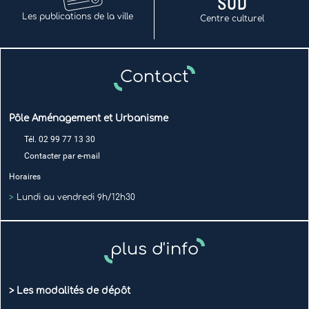
Les publications de la ville
Centre culturel
Contact
Pôle Aménagement et Urbanisme
Tél. 02 99 77 13 30
Contacter par e-mail
Horaires
>
Lundi au vendredi 9h/12h30
plus d'info
>
Les modalités de dépôt