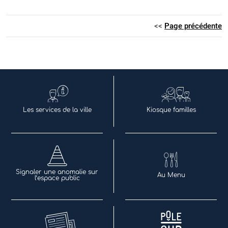
<<
Page précédente
Les services de la ville
Kiosque familles
Signaler une anomalie sur
Au Menu
l’espace public