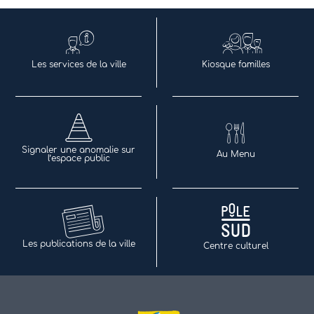
Les services de la ville
Kiosque familles
Signaler une anomalie sur
Au Menu
l’espace public
Les publications de la ville
Centre culturel