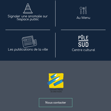
Signaler une anomalie sur
Au Menu
l’espace public
Les publications de la ville
Centre culturel
Nous contacter