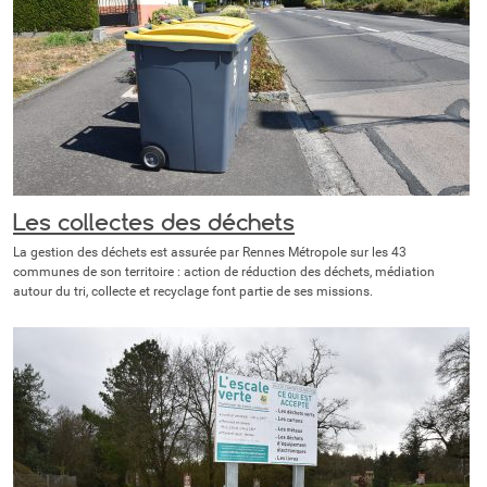
Les collectes des déchets
La gestion des déchets est assurée par Rennes Métropole sur les 43
communes de son territoire : action de réduction des déchets, médiation
autour du tri, collecte et recyclage font partie de ses missions.