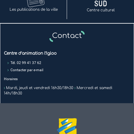
Les publications de la ville
Centre culturel
Contact
Centre d’animation l’Igloo
Tél. 02 99 41 37 62
Contacter par e-mail
Horaires
›
Mardi, jeudi et vendredi 16h30/18h30
›
Mercredi et samedi
14h/18h30