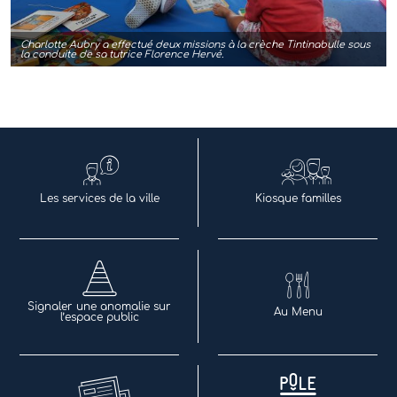
Charlotte Aubry a effectué deux missions à la crèche Tintinabulle sous
la conduite de sa tutrice Florence Hervé.
Les services de la ville
Kiosque familles
Signaler une anomalie sur
Au Menu
l’espace public