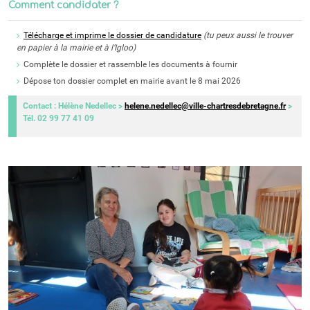
Comment candidater ?
Télécharge et imprime le dossier de candidature
(tu peux aussi le trouver
en papier à la mairie et à l’Igloo)
Complète le dossier et rassemble les documents à fournir
Dépose ton dossier complet en mairie avant le 8 mai 2026
Contact : Hélène Nedellec >
helene.nedellec@ville-chartresdebretagne.fr
>
Tél. 02 99 77 41 09