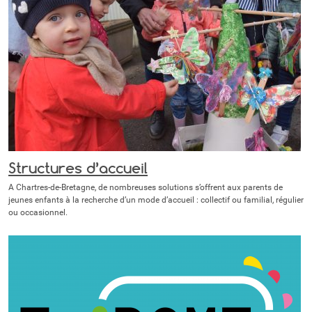
Structures d’accueil
A Chartres-de-Bretagne, de nombreuses solutions s’offrent aux parents de
jeunes enfants à la recherche d’un mode d’accueil : collectif ou familial, régulier
ou occasionnel.