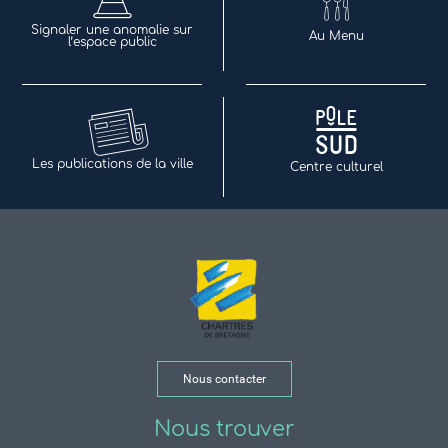
Signaler une anomalie sur
Au Menu
l’espace public
Les publications de la ville
Centre culturel
Nous contacter
Nous trouver