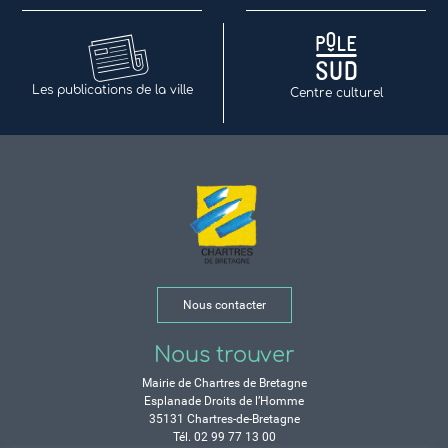
Les publications de la ville
Centre culturel
Nous contacter
Nous trouver
Mairie de Chartres de Bretagne
Esplanade Droits de l’Homme
35131 Chartres-de-Bretagne
Tél. 02 99 77 13 00