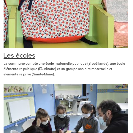
Les écoles
La commune compte une école maternelle publique (Brocéliande), une école
élémentaire publique (l’Auditoire) et un groupe scolaire maternelle et
élémentaire privé (Sainte-Marie).