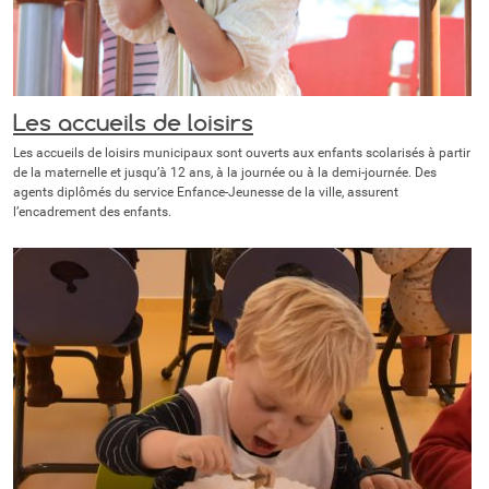
Les accueils de loisirs
Les accueils de loisirs municipaux sont ouverts aux enfants scolarisés à partir
de la maternelle et jusqu’à 12 ans, à la journée ou à la demi-journée. Des
agents diplômés du service Enfance-Jeunesse de la ville, assurent
l’encadrement des enfants.