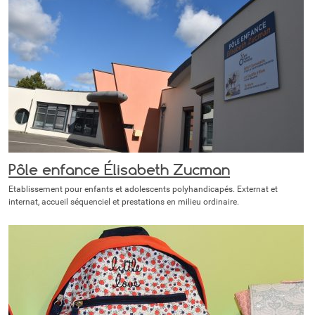
Pôle enfance Élisabeth Zucman
Etablissement pour enfants et adolescents polyhandicapés. Externat et
internat, accueil séquenciel et prestations en milieu ordinaire.