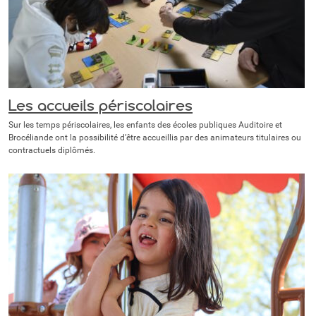
Les accueils périscolaires
Sur les temps périscolaires, les enfants des écoles publiques Auditoire et
Brocéliande ont la possibilité d’être accueillis par des animateurs titulaires ou
contractuels diplômés.