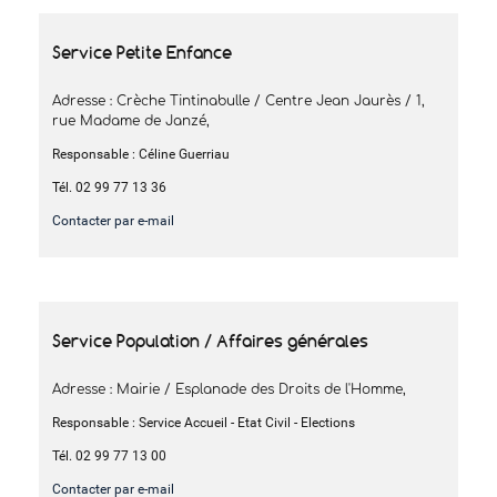
Service Petite Enfance
Adresse : Crèche Tintinabulle / Centre Jean Jaurès / 1,
rue Madame de Janzé,
Responsable : Céline Guerriau
Tél. 02 99 77 13 36
Contacter par e-mail
Service Population / Affaires générales
Adresse : Mairie / Esplanade des Droits de l'Homme,
Responsable : Service Accueil - Etat Civil - Elections
Tél. 02 99 77 13 00
Contacter par e-mail