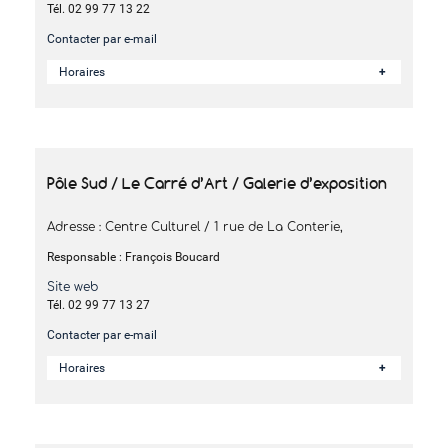
Tél. 02 99 77 13 22
Contacter par e-mail
Horaires
Pôle Sud / Le Carré d’Art / Galerie d’exposition
Adresse : Centre Culturel / 1 rue de La Conterie,
Responsable : François Boucard
Site web
Tél. 02 99 77 13 27
Contacter par e-mail
Horaires