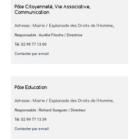
Pôle Citoyenneté, Vie Associative,
Communication
Adresse : Mairie / Esplanade des Droits de l'Homme,,
Responsable : Aurélie Filoche / Directrice
Tél. 02 99 77 13 00
Contacter par e-mail
Pôle Education
Adresse : Mairie / Esplanade des Droits de l'Homme,
Responsable : Richard Gueguen / Directeur
Tél. 02 99 77 13 39
Contacter par e-mail