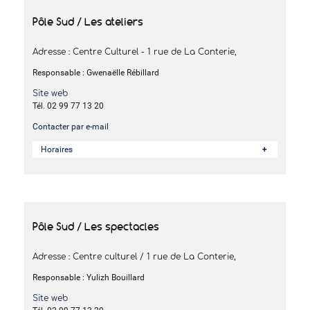
Pôle Sud / Les ateliers
Adresse : Centre Culturel - 1 rue de La Conterie,
Responsable : Gwenaëlle Rébillard
Site web
Tél. 02 99 77 13 20
Contacter par e-mail
Horaires
Pôle Sud / Les spectacles
Adresse : Centre culturel / 1 rue de La Conterie,
Responsable : Yulizh Bouillard
Site web