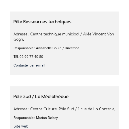
Pôle Ressources techniques
Adresse : Centre technique municipal / Allée Vincent Van
Gogh,
Responsable : Annabelle Gouin / Directrice
Tél. 02 99 77 40 50
Contacter par e-mail
Pôle Sud / La Médiathèque
Adresse : Centre Culturel Pôle Sud / 1 rue de La Conterie,
Responsable : Marion Delcey
Site web