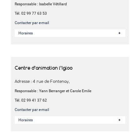
Responsable : Isabelle Vétillard
Tél. 02 99 77 63 53
Contacter par e-mail
Horaires
Centre d’animation l’Igloo
Adresse : 4 rue de Fontenay,
Responsable : Yann Berranger et Carole Emile
Tél. 02 99 41 37 62
Contacter par e-mail
Horaires