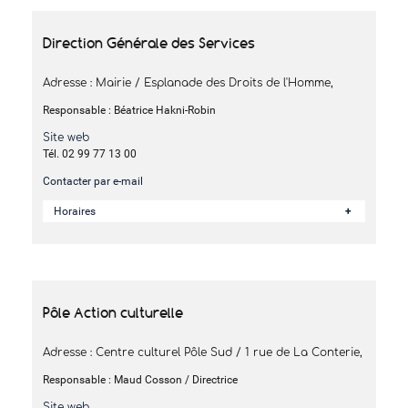
Direction Générale des Services
Adresse : Mairie / Esplanade des Droits de l'Homme,
Responsable : Béatrice Hakni-Robin
Site web
Tél. 02 99 77 13 00
Contacter par e-mail
Horaires
Pôle Action culturelle
Adresse : Centre culturel Pôle Sud / 1 rue de La Conterie,
Responsable : Maud Cosson / Directrice
Site web