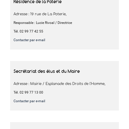
Résidence de la Poterie
Adresse : 19 rue de La Poterie,
Responsable : Lucie Rivoal / Directrice
Tél. 02 99 77 42 55
Contacter par e-mail
Secrétariat des élus et du Maire
Adresse : Mairie / Esplanade des Droits de l'Homme,
Tél. 02 99 77 13 00
Contacter par e-mail