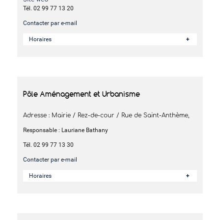
Tél. 02 99 77 13 20
Contacter par e-mail
Horaires
Pôle Aménagement et Urbanisme
Adresse : Mairie / Rez-de-cour / Rue de Saint-Anthème,
Responsable : Lauriane Bathany
Tél. 02 99 77 13 30
Contacter par e-mail
Horaires