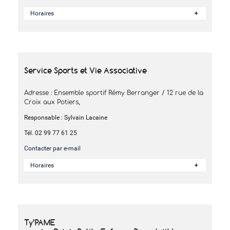
Horaires
Service Sports et Vie Associative
Adresse : Ensemble sportif Rémy Berranger / 12 rue de la
Croix aux Potiers,
Responsable : Sylvain Lacaine
Tél. 02 99 77 61 25
Contacter par e-mail
Horaires
Ty’PAME