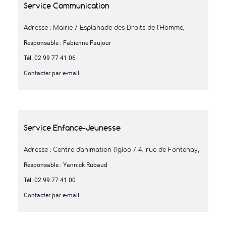
Service Communication
Adresse : Mairie / Esplanade des Droits de l'Homme,
Responsable : Fabienne Faujour
Tél. 02 99 77 41 06
Contacter par e-mail
Service Enfance-Jeunesse
Adresse : Centre d'animation l'Igloo / 4, rue de Fontenay,
Responsable : Yannick Rubaud
Tél. 02 99 77 41 00
Contacter par e-mail