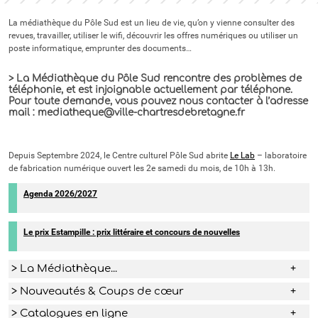
La médiathèque du Pôle Sud est un lieu de vie, qu’on y vienne consulter des
revues, travailler, utiliser le wifi, découvrir les offres numériques ou utiliser un
poste informatique, emprunter des documents…
> La Médiathèque du Pôle Sud rencontre des problèmes de
téléphonie, et est injoignable actuellement par téléphone.
Pour toute demande, vous pouvez nous contacter à l’adresse
mail : mediatheque@ville-chartresdebretagne.fr
Depuis Septembre 2024, le Centre culturel Pôle Sud abrite
Le Lab
– laboratoire
de fabrication numérique ouvert les 2e samedi du mois, de 10h à 13h.
Agenda 2026/2027
Le prix Estampille : prix littéraire et concours de nouvelles
> La Médiathèque...
> Nouveautés & Coups de cœur
> Catalogues en ligne