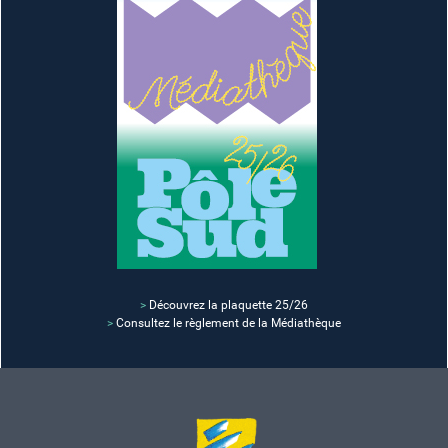
>
Découvrez la plaquette 25/26
>
Consultez le
règlement de la Médiathèque