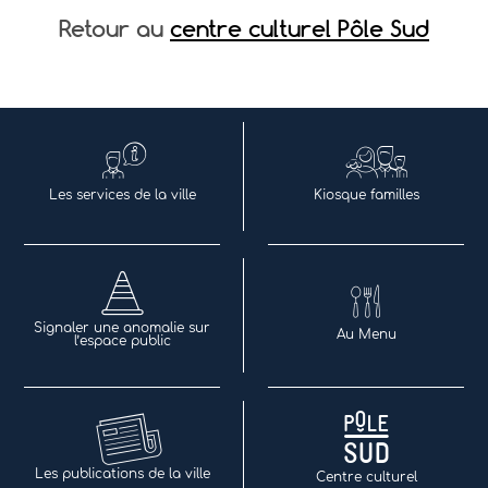
Retour au
centre culturel Pôle Sud
Les services de la ville
Kiosque familles
Signaler une anomalie sur
Au Menu
l’espace public
Les publications de la ville
Centre culturel