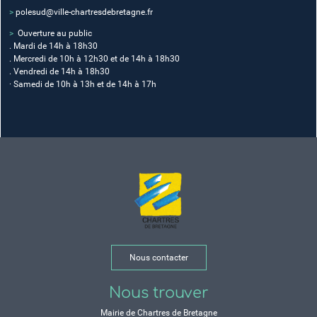
>
polesud@ville-chartresdebretagne.fr
>
Ouverture au public
. Mardi de 14h à 18h30
. Mercredi de 10h à 12h30 et de 14h à 18h30
. Vendredi de 14h à 18h30
· Samedi de 10h à 13h et de 14h à 17h
Nous contacter
Nous trouver
Mairie de Chartres de Bretagne