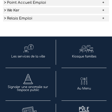
> Point Accueil Emploi
> We Ker
> Relais Emploi
Les services de la ville
Kiosque familles
Signaler une anomalie sur
Au Menu
l’espace public