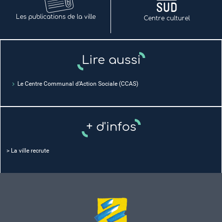
Les publications de la ville
Centre culturel
Lire aussi
Le Centre Communal d’Action Sociale (CCAS)
+ d'infos
>
La ville recrute