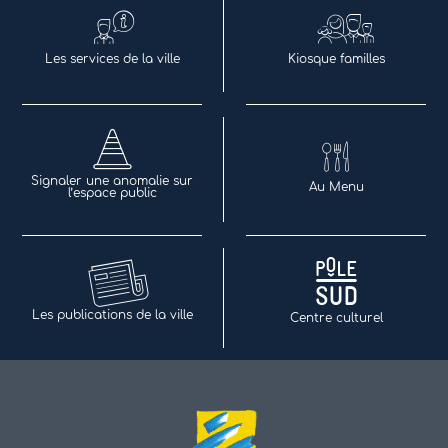
Les services de la ville
Kiosque familles
Signaler une anomalie sur
Au Menu
l’espace public
Les publications de la ville
Centre culturel