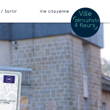
/ Sortir
Vie citoyenne