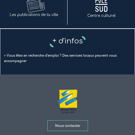
Les publications de la ville
Centre culturel
+ d'infos
> Vous êtes en recherche d’emploi ?
Des services locaux peuvent vous
accompagner
Nous contacter