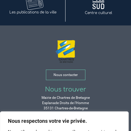
Les publications de la ville
Centre culturel
Nous contacter
Nous trouver
Mairie de Chartres de Bretagne
Esplanade Droits de l’Homme
35131 Chartres-de-Bretagne
Tél. 02 99 77 13 00
Nous respectons votre vie privée.
Horaires