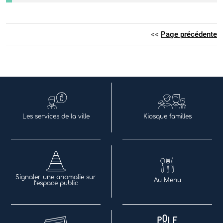
<<
Page précédente
Les services de la ville
Kiosque familles
Signaler une anomalie sur
Au Menu
l’espace public