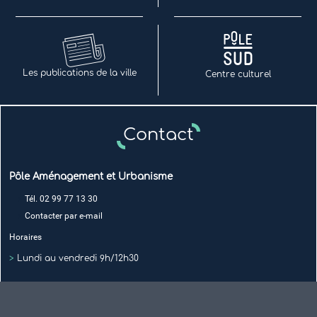
Les publications de la ville
Centre culturel
Contact
Pôle Aménagement et Urbanisme
Tél. 02 99 77 13 30
Contacter par e-mail
Horaires
>
Lundi au vendredi 9h/12h30