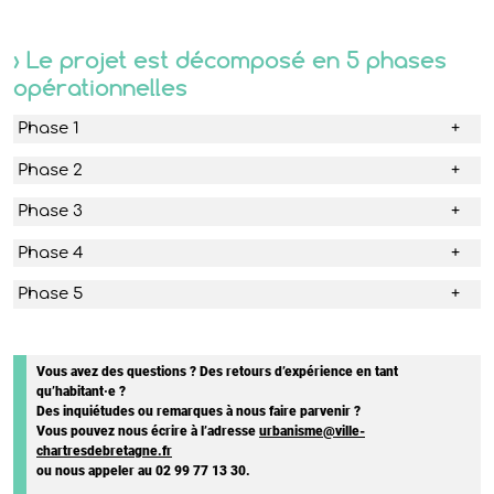
›
Le projet est décomposé en 5 phases
opérationnelles
Phase 1
Phase 2
Phase 3
Phase 4
Phase 5
Vous avez des questions ? Des retours d’expérience en tant
qu’habitant·e ?
Des inquiétudes ou remarques à nous faire parvenir ?
Vous pouvez nous écrire à l’adresse
urbanisme@ville-
chartresdebretagne.fr
ou nous appeler au 02 99 77 13 30.