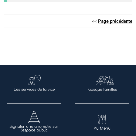
<<
Page précédente
Les services de la ville
Kiosque familles
Signaler une anomalie sur
Au Menu
l’espace public