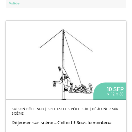
Valider
10 SEP
>
12 h 30
SAISON PÔLE SUD | SPECTACLES PÔLE SUD | DÉJEUNER SUR
SCÈNE
Déjeuner sur scène – Collectif Sous le manteau