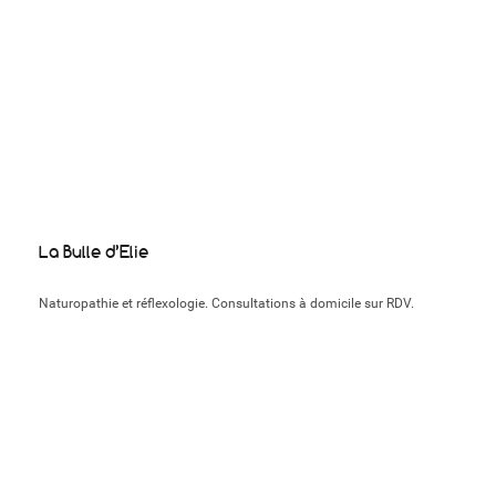
La Bulle d’Elie
Naturopathie et réflexologie. Consultations à domicile sur RDV.