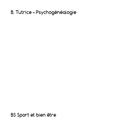
B. Tutrice – Psychogénéalogie
BS Sport et bien être