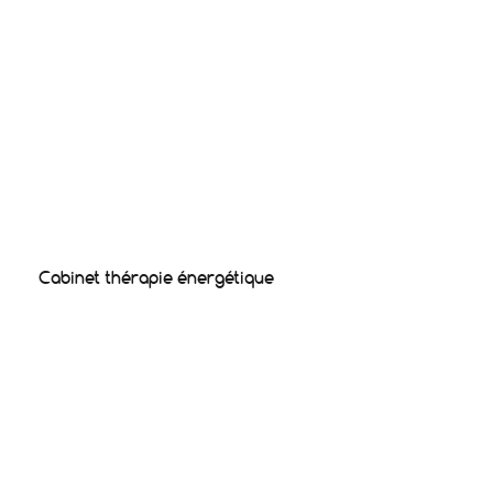
Cabinet thérapie énergétique