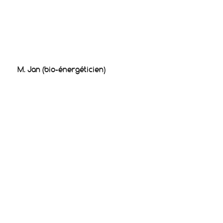
M. Jan (bio-énergéticien)