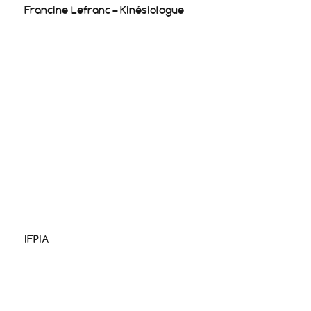
Francine Lefranc – Kinésiologue
IFPIA