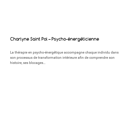
Charlyne Saint Pol – Psycho-énergéticienne
La thérapie en psycho-énergétique accompagne chaque individu dans
son processus de transformation intérieure afin de comprendre son
histoire, ses blocages…