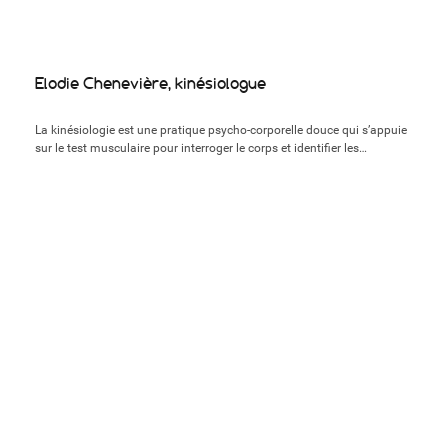
Elodie Chenevière, kinésiologue
La kinésiologie est une pratique psycho-corporelle douce qui s’appuie
sur le test musculaire pour interroger le corps et identifier les…