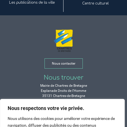
Les publications de la ville
Centre culturel
Nous contacter
Nous trouver
Mairie de Chartres de Bretagne
Esplanade Droits de l’Homme
35131 Chartres-de-Bretagne
Tél. 02 99 77 13 00
Nous respectons votre vie privée.
Horaires
Nous utilisons des cookies pour améliorer votre expérience de
Durant les congés d’été :
navigation, diffuser des publicités ou des contenus