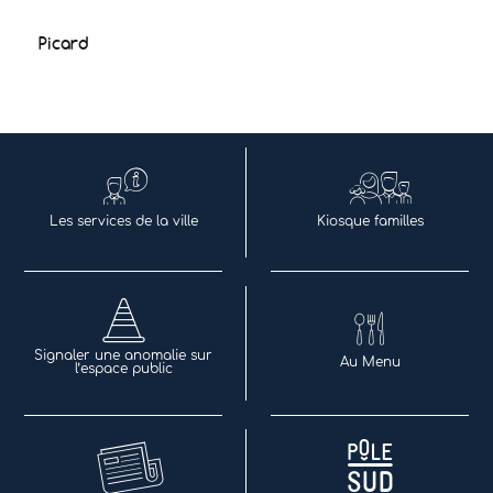
Picard
Les services de la ville
Kiosque familles
Signaler une anomalie sur
Au Menu
l’espace public