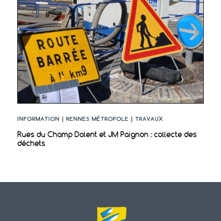
INFORMATION
|
RENNES MÉTROPOLE
|
TRAVAUX
Rues du Champ Dolent et JM Paignon : collecte des
déchets