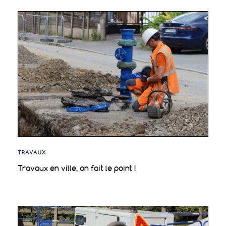
TRAVAUX
Travaux en ville, on fait le point !