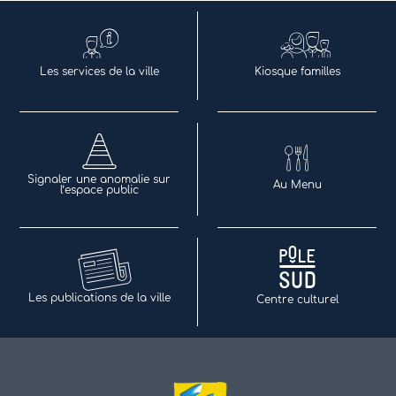
Les services de la ville
Kiosque familles
Signaler une anomalie sur
Au Menu
l’espace public
Les publications de la ville
Centre culturel