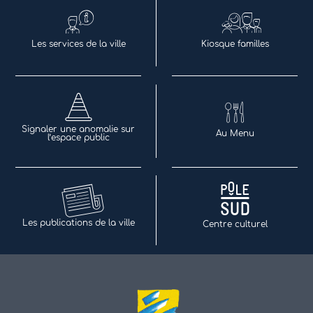
Les services de la ville
Kiosque familles
Signaler une anomalie sur
Au Menu
l’espace public
Les publications de la ville
Centre culturel