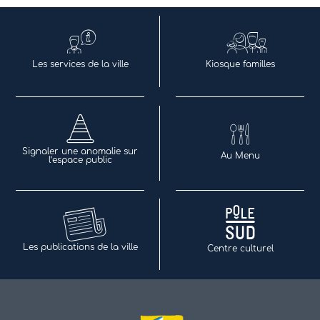
Les services de la ville
Kiosque familles
Signaler une anomalie sur
Au Menu
l’espace public
Les publications de la ville
Centre culturel