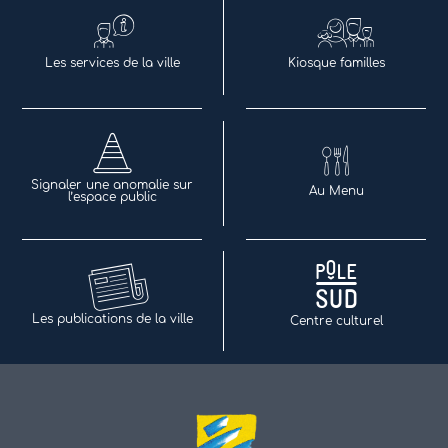
Les services de la ville
Kiosque familles
Signaler une anomalie sur
Au Menu
l’espace public
Les publications de la ville
Centre culturel