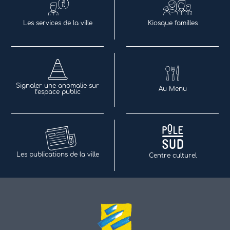
Les services de la ville
Kiosque familles
Signaler une anomalie sur
Au Menu
l’espace public
Les publications de la ville
Centre culturel