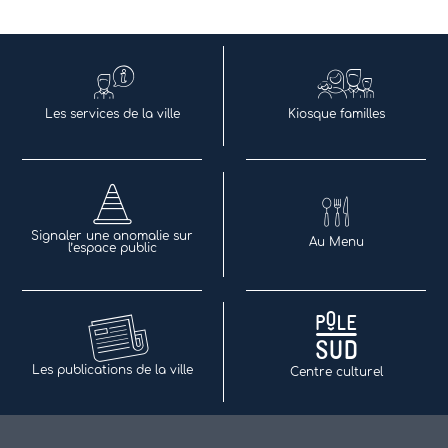
Les services de la ville
Kiosque familles
Signaler une anomalie sur
Au Menu
l’espace public
Les publications de la ville
Centre culturel