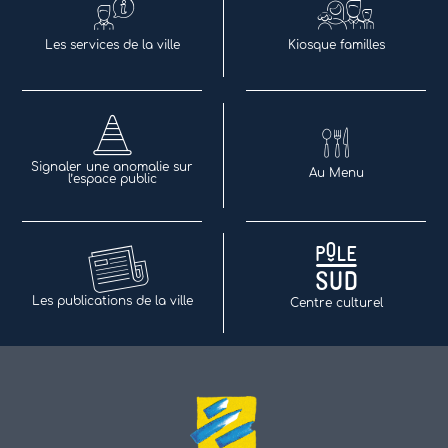
Les services de la ville
Kiosque familles
Signaler une anomalie sur
Au Menu
l’espace public
Les publications de la ville
Centre culturel