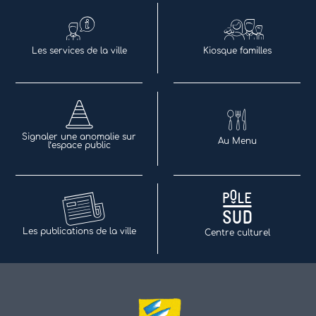
Les services de la ville
Kiosque familles
Signaler une anomalie sur
Au Menu
l’espace public
Les publications de la ville
Centre culturel