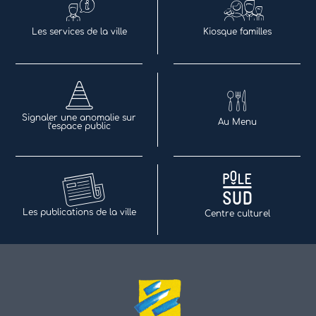
Les services de la ville
Kiosque familles
Signaler une anomalie sur
Au Menu
l’espace public
Les publications de la ville
Centre culturel