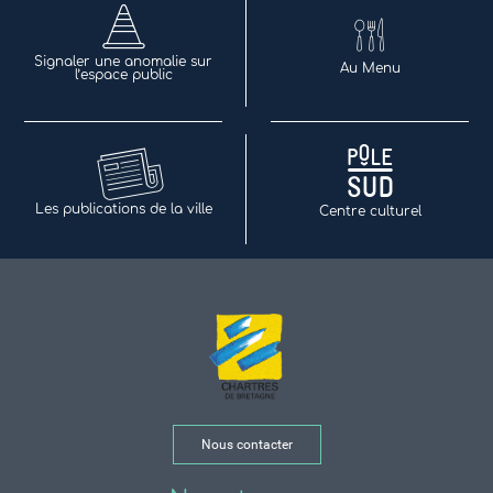
Signaler une anomalie sur
Au Menu
l’espace public
Les publications de la ville
Centre culturel
Nous contacter