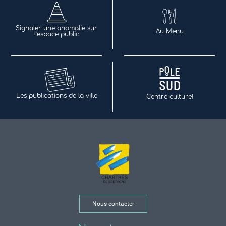
Signaler une anomalie sur
Au Menu
l’espace public
Les publications de la ville
Centre culturel
Nous contacter