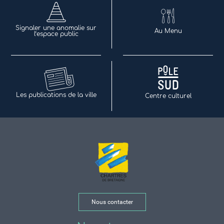
Signaler une anomalie sur
Au Menu
l’espace public
Les publications de la ville
Centre culturel
Nous contacter