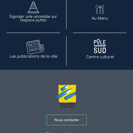
Signaler une anomalie sur
Au Menu
l’espace public
Les publications de la ville
Centre culturel
Nous contacter