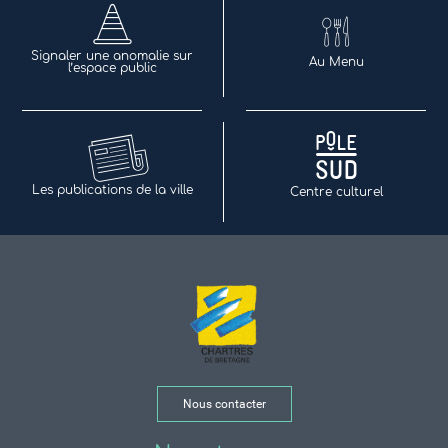
Signaler une anomalie sur
Au Menu
l’espace public
Les publications de la ville
Centre culturel
Nous contacter