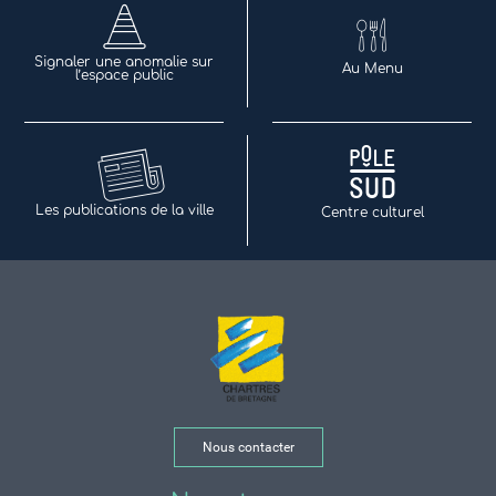
Signaler une anomalie sur
Au Menu
l’espace public
Les publications de la ville
Centre culturel
Nous contacter