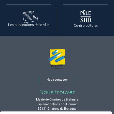
Les publications de la ville
Centre culturel
Nous contacter
Nous trouver
Mairie de Chartres de Bretagne
Esplanade Droits de l’Homme
35131 Chartres-de-Bretagne
Tél. 02 99 77 13 00