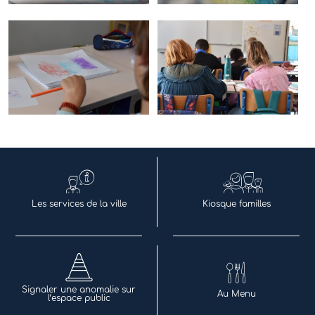
Les services de la ville
Kiosque familles
Signaler une anomalie sur
Au Menu
l’espace public