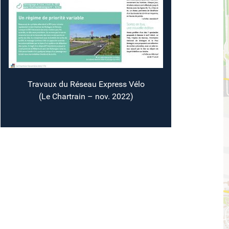
Travaux du Réseau Express Vélo
(Le Chartrain – nov. 2022)