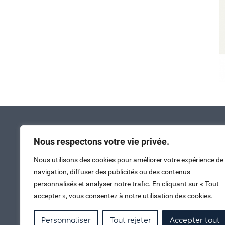
Nous respectons votre vie privée.
Nous utilisons des cookies pour améliorer votre expérience de
navigation, diffuser des publicités ou des contenus
personnalisés et analyser notre trafic. En cliquant sur « Tout
accepter », vous consentez à notre utilisation des cookies.
Nous contacter
Personnaliser
Tout rejeter
Accepter tout