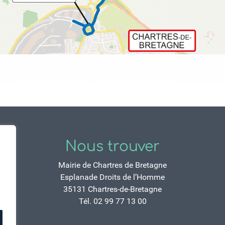
Nous trouver
Mairie de Chartres de Bretagne
Esplanade Droits de l’Homme
35131 Chartres-de-Bretagne
Tél. 02 99 77 13 00