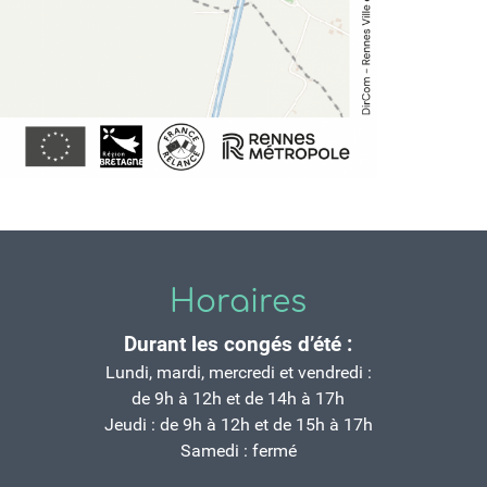
Horaires
Durant les congés d’été :
Lundi, mardi, mercredi et vendredi :
de 9h à 12h et de 14h à 17h
Jeudi : de 9h à 12h et de 15h à 17h
Samedi : fermé