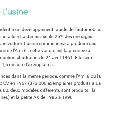
l’usine
dent à un développement rapide de l’automobile.
installe à La Janais, seuls 25% des ménages
une voiture. L’usine commencera à produire des
mme l’Ami 6 : cette voiture est la première à
duction chartraines le 24 avril 1961. Elle sera
 1,5 million d’exemplaires.
ancés dans la même période, comme l’Ami 8 ou la
 2 CV en 1967 (373 000 exemplaires produits à La
 80, deux modèles différents sont produits : la
ires) et la petite AX de 1986 à 1996.