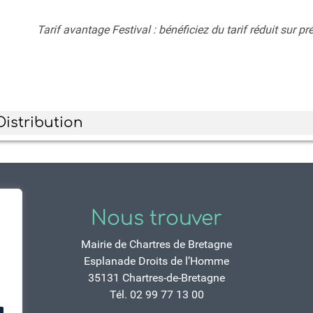
Tarif avantage Festival : bénéficiez du tarif réduit sur pr
Distribution
Nous trouver
Mairie de Chartres de Bretagne
Esplanade Droits de l’Homme
35131 Chartres-de-Bretagne
Tél. 02 99 77 13 00