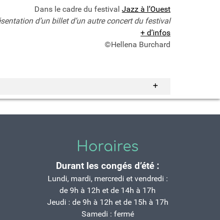
Dans le cadre du festival
Jazz à l’Ouest
ésentation d’un billet d’un autre concert du festival
+ d’infos
©Hellena Burchard
Horaires
Durant les congés d’été :
Lundi, mardi, mercredi et vendredi :
de 9h à 12h et de 14h à 17h
Jeudi : de 9h à 12h et de 15h à 17h
Samedi : fermé