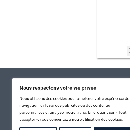
Nous respectons votre vie privée.
Nous utilisons des cookies pour améliorer votre expérience de
navigation, diffuser des publicités ou des contenus
personnalisés et analyser notre trafic. En cliquant sur « Tout
accepter », vous consentez à notre utilisation des cookies.
Nous contacter