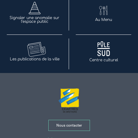
Signaler une anomalie sur
Au Menu
l’espace public
Les publications de la ville
Centre culturel
Nous contacter