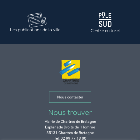
Les publications de la ville
Centre culturel
Nous contacter
Nous trouver
Mairie de Chartres de Bretagne
Esplanade Droits de l’Homme
35131 Chartres-de-Bretagne
Tél. 02 99 77 13 00