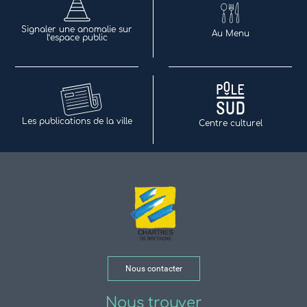
Signaler une anomalie sur
Au Menu
l’espace public
Les publications de la ville
Centre culturel
Nous contacter
Nous trouver