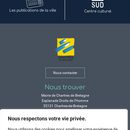
Les publications de la ville
Centre culturel
Nous contacter
Nous trouver
Mairie de Chartres de Bretagne
Esplanade Droits de l’Homme
35131 Chartres-de-Bretagne
Tél. 02 99 77 13 00
Nous respectons votre vie privée.
Horaires
Nous utilisons des cookies pour améliorer votre expérience de