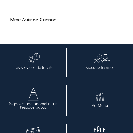
Mme Aubrée-Connan
Les services de la ville
Kiosque familles
Signaler une anomalie sur
Au Menu
l’espace public